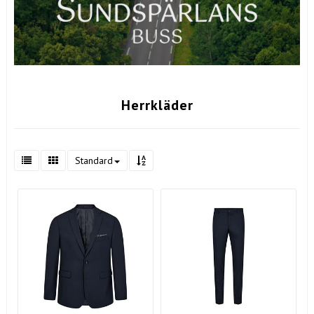
Herrkläder
Standard