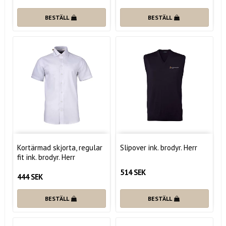
BESTÄLL
BESTÄLL
Kortärmad skjorta, regular
Slipover ink. brodyr. Herr
fit ink. brodyr. Herr
514 SEK
444 SEK
BESTÄLL
BESTÄLL