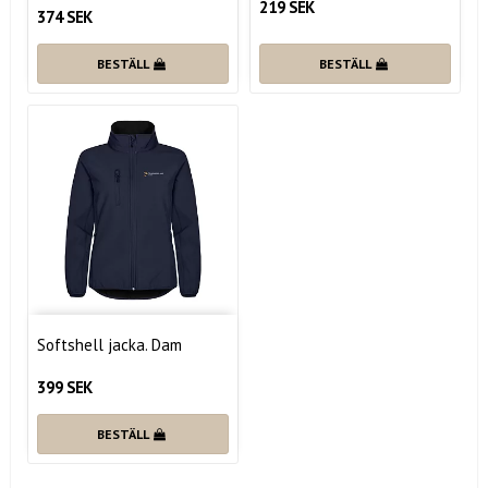
219 SEK
374 SEK
BESTÄLL
BESTÄLL
Softshell jacka. Dam
399 SEK
BESTÄLL