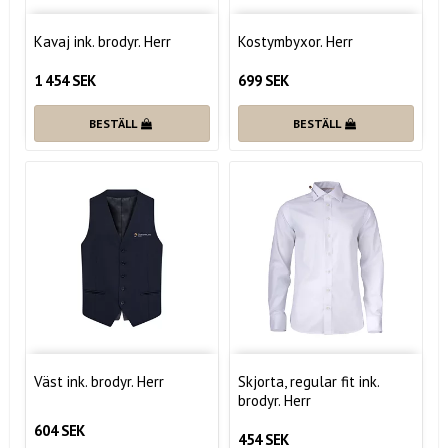
Kavaj ink. brodyr. Herr
Kostymbyxor. Herr
1 454 SEK
699 SEK
BESTÄLL
BESTÄLL
Väst ink. brodyr. Herr
Skjorta, regular fit ink.
brodyr. Herr
604 SEK
454 SEK