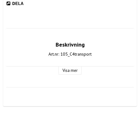
DELA
Beskrivning
Art.nr: 105_C4transport
Visa mer